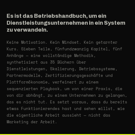
Es ist das Betriebshandbuch, um ein
Dienstleistungsunternehmen in ein System
zu verwandeln.
Keine Motivation. Kein Mindset. Kein getarnter
Kurs. Sieben Teile, fünfundzwanzig Kapitel, fünf
Anhänge — eine vollständige Methodik,
synthetisiert aus 35 Büchern über
Dienstleistungen, Skalierung, Betriebssysteme,
Partnermodelle, Zertifizierungsgeschäfte und
Plattformökonomie, verfeinert zu einem
sequenzierten Playbook, um von einer Praxis, die
von dir abhängt, zu einem Unternehmen zu gelangen,
das es nicht tut. Es setzt voraus, dass du bereits
etwas Funktionierendes hast und sehen willst, wie
die eigentliche Arbeit aussieht — nicht das
Marketing der Arbeit.