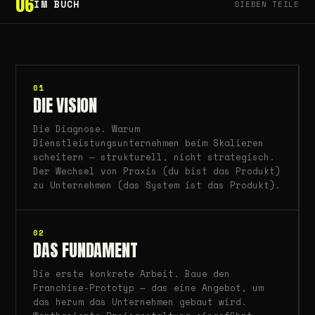
06
IM BUCH
SIEBEN TEILE
01
DIE VISION
Die Diagnose. Warum
Dienstleistungsunternehmen beim Skalieren
scheitern — strukturell, nicht strategisch.
Der Wechsel von Praxis (du bist das Produkt)
zu Unternehmen (das System ist das Produkt).
02
DAS FUNDAMENT
Die erste konkrete Arbeit. Baue den
Franchise-Prototyp — das eine Angebot, um
das herum das Unternehmen gebaut wird.