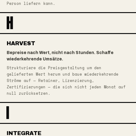
Person liefern kann.
H
HARVEST
Bepreise nach Wert, nicht nach Stunden. Schaffe
wiederkehrende Umsätze.
Strukturiere die Preisgestaltung um den
gelieferten Wert herum und baue wiederkehrende
Ströme auf — Retainer, Lizenzierung,
Zertifizierungen — die sich nicht jeden Monat auf
null zurücksetzen.
I
INTEGRATE