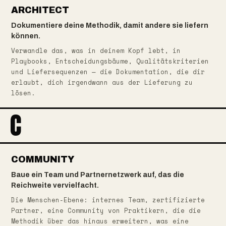
ARCHITECT
Dokumentiere deine Methodik, damit andere sie liefern
können.
Verwandle das, was in deinem Kopf lebt, in
Playbooks, Entscheidungsbäume, Qualitätskriterien
und Liefersequenzen — die Dokumentation, die dir
erlaubt, dich irgendwann aus der Lieferung zu
lösen.
C
COMMUNITY
Baue ein Team und Partnernetzwerk auf, das die
Reichweite vervielfacht.
Die Menschen-Ebene: internes Team, zertifizierte
Partner, eine Community von Praktikern, die die
Methodik über das hinaus erweitern, was eine